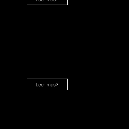
Leer mas