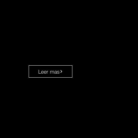
Leer mas