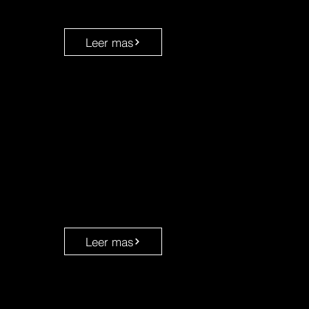
Leer mas
Leer mas