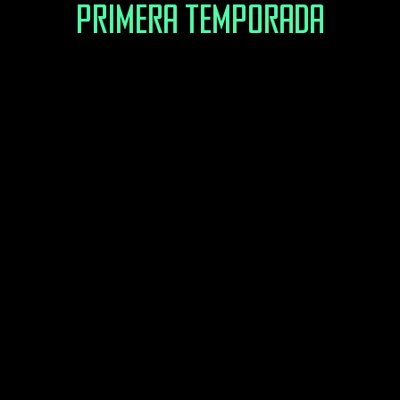
Primera Temporada