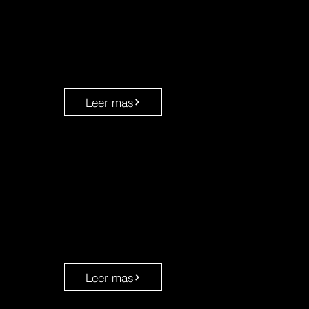
Leer mas
Leer mas