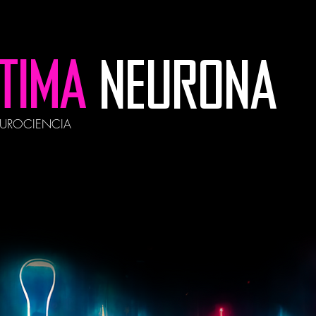
LTIMA
NEURONA
EUROCIENCIA