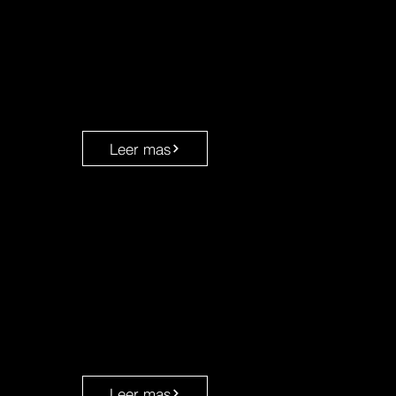
Leer mas
Leer mas