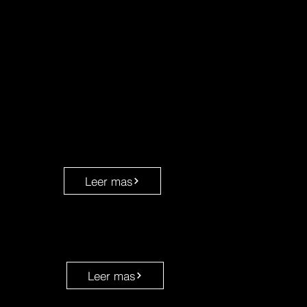
Leer mas
Leer mas