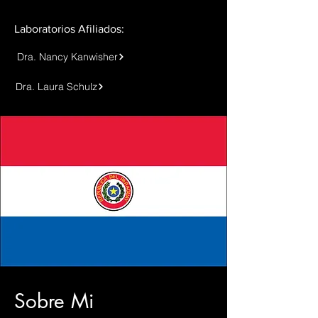
Laboratorios Afiliados:
Dra. Nancy Kanwisher
Dra. Laura Schulz
Sobre Mi