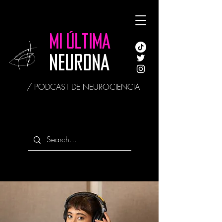
MI ÚLTIMA
NEURONA
/ PODCAST DE NEUROCIENCIA