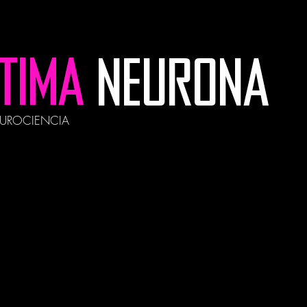
LTIMA
NEURONA
EUROCIENCIA