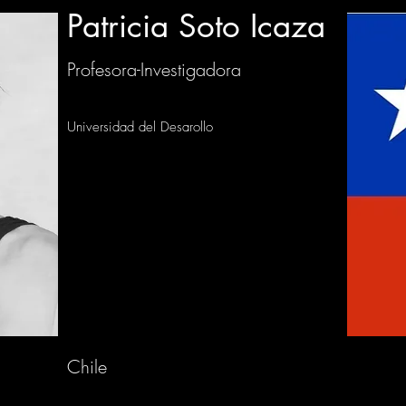
Patricia Soto Icaza
Profesora-Investigadora
Universidad del Desarollo
Chile