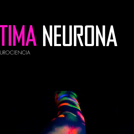
LTIMA
NEURONA
EUROCIENCIA